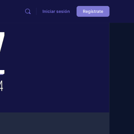
Iniciar sesión
Regístrate