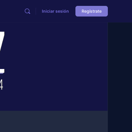
Iniciar sesión
Regístrate