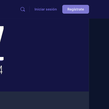
Iniciar sesión
Regístrate