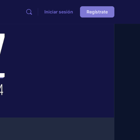
Iniciar sesión
Regístrate