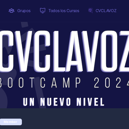
Grupos
Todos los Cursos
CVCLAVOZ
Member