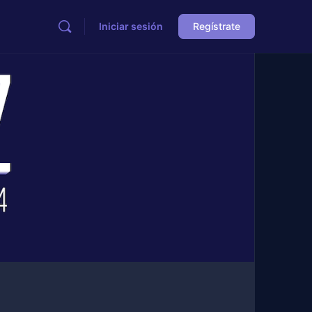
Iniciar sesión
Regístrate