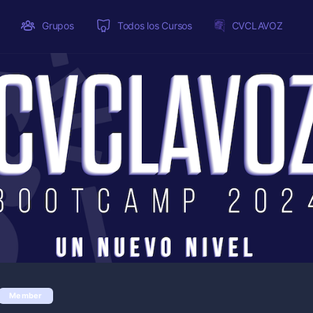
Grupos
Todos los Cursos
CVCLAVOZ
Member