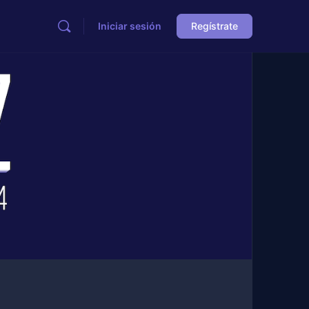
Iniciar sesión
Regístrate