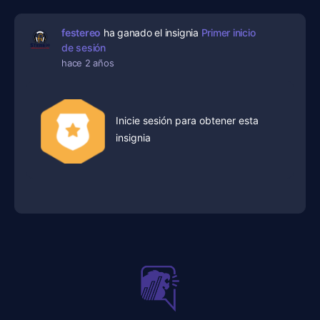
festereo
ha ganado el insignia
Primer inicio
de sesión
hace 2 años
Inicie sesión para obtener esta
insignia