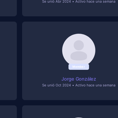
Se unió Abr 2024
•
Activo hace una semana
Member
Jorge González
Se unió Oct 2024
•
Activo hace una semana