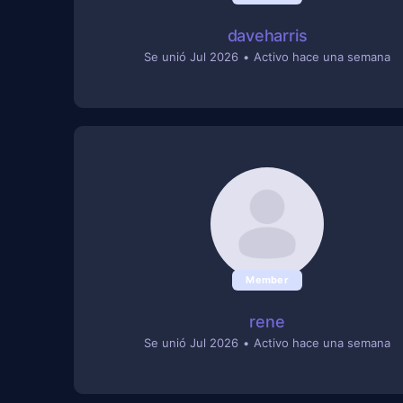
daveharris
Se unió Jul 2026
•
Activo hace una semana
Member
rene
Se unió Jul 2026
•
Activo hace una semana