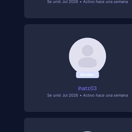
Se unió Jul 2026
•
Activo hace una semana
Member
ihatz03
Se unió Jul 2026
•
Activo hace una semana