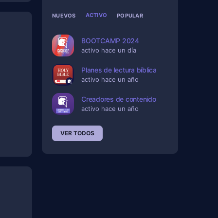
ACTIVO
NUEVOS
POPULAR
BOOTCAMP 2024
activo hace un día
Planes de lectura bíblica
activo hace un año
Creadores de contenido
activo hace un año
VER TODOS