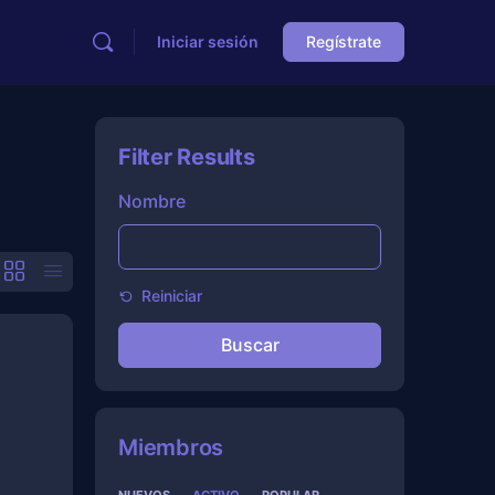
Iniciar sesión
Regístrate
Filter Results
Nombre
Reiniciar
Miembros