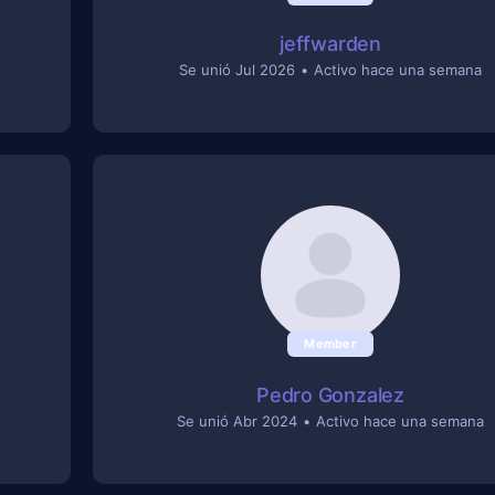
jeffwarden
Se unió Jul 2026
•
Activo hace una semana
Member
Pedro Gonzalez
Se unió Abr 2024
•
Activo hace una semana