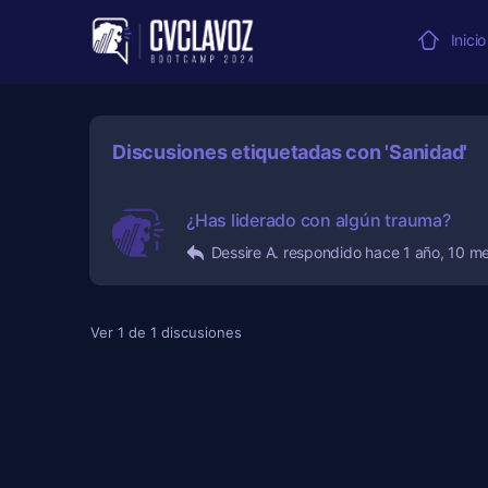
Inicio
Discusiones etiquetadas con 'Sanidad'
¿Has liderado con algún trauma?
Dessire A.
respondido
hace 1 año, 10 m
Ver 1 de 1 discusiones