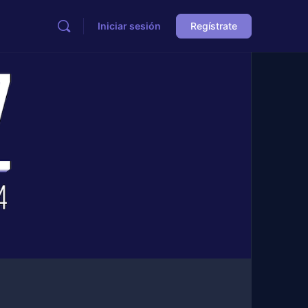
Iniciar sesión
Regístrate