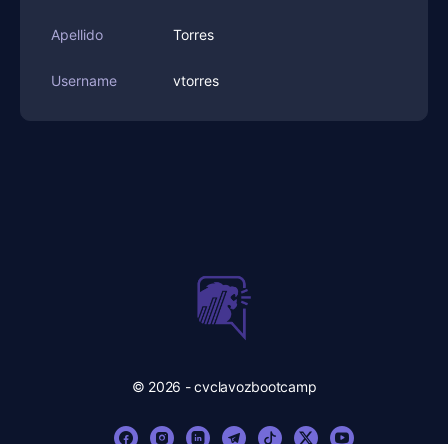
Apellido
Torres
Username
vtorres
© 2026 - cvclavozbootcamp