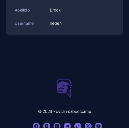
Apellido
Brock
Username
heden
© 2026 - cvclavozbootcamp