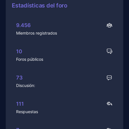
Estadísticas del foro
9.456
Miembros registrados
10
Foros públicos
73
Discusión:
111
Respuestas