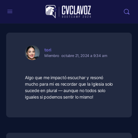
tori
Miembro
octubre 21, 2024 a 9:34 am
Algo que me impactó escuchar y resonó
mucho para mi es recordar que la Iglesia solo
sucede en plural — aunque no todos solo
iguales si podemos sentir lo mismo!