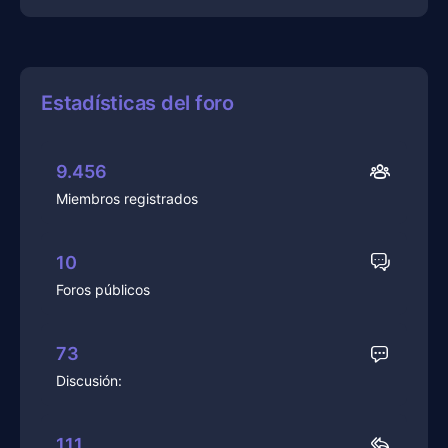
Estadísticas del foro
9.456
Miembros registrados
10
Foros públicos
73
Discusión:
111