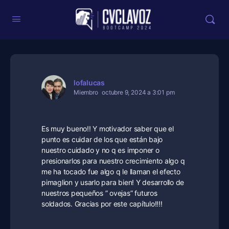
lofalucas
Miembro
octubre 9, 2024 a 3:01 pm
Es muy bueno!! Y motivador saber que el
punto es cuidar de los que están bajo
nuestro cuidado y no q es imponer o
presionarlos para nuestro crecimiento algo q
me ha tocado fue algo q le llaman el efecto
pimaglion y usarlo para bien! Y desarrollo de
nuestros pequeños ” ovejas” futuros
soldados. Gracias por este capítulo!!!!